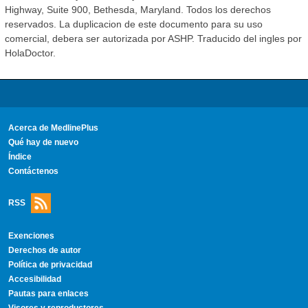
Highway, Suite 900, Bethesda, Maryland. Todos los derechos
reservados. La duplicacion de este documento para su uso
comercial, debera ser autorizada por ASHP. Traducido del ingles por
HolaDoctor.
Acerca de MedlinePlus
Qué hay de nuevo
Índice
Contáctenos
RSS
Exenciones
Derechos de autor
Política de privacidad
Accesibilidad
Pautas para enlaces
Visores y reproductores