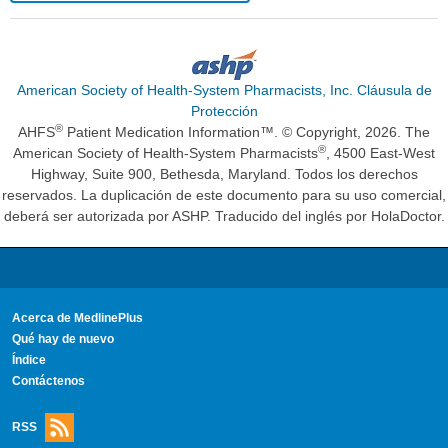
American Society of Health-System Pharmacists, Inc. Cláusula de
Protección
®
AHFS
Patient Medication Information™. © Copyright, 2026. The
®
American Society of Health-System Pharmacists
, 4500 East-West
Highway, Suite 900, Bethesda, Maryland. Todos los derechos
reservados. La duplicación de este documento para su uso comercial,
deberá ser autorizada por ASHP. Traducido del inglés por HolaDoctor.
Acerca de MedlinePlus
Qué hay de nuevo
Índice
Contáctenos
RSS