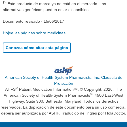
¶
Este producto de marca ya no está en el mercado. Las
alternativas genéricas pueden estar disponibles.
Documento revisado -
15/06/2017
Hojee las páginas sobre medicinas
Conozca cómo citar esta página
American Society of Health-System Pharmacists, Inc. Cláusula de
Protección
®
AHFS
Patient Medication Information™. © Copyright, 2026. The
®
American Society of Health-System Pharmacists
, 4500 East-West
Highway, Suite 900, Bethesda, Maryland. Todos los derechos
reservados. La duplicación de este documento para su uso comercial,
deberá ser autorizada por ASHP. Traducido del inglés por HolaDoctor.