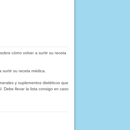
obre cómo volver a surtir su receta
 surtir su receta médica.
inerales y suplementos dietéticos que
. Debe llevar la lista consigo en caso