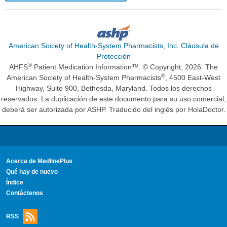
American Society of Health-System Pharmacists, Inc. Cláusula de
Protección
®
AHFS
Patient Medication Information™. © Copyright, 2026. The
®
American Society of Health-System Pharmacists
, 4500 East-West
Highway, Suite 900, Bethesda, Maryland. Todos los derechos
reservados. La duplicación de este documento para su uso comercial,
deberá ser autorizada por ASHP. Traducido del inglés por HolaDoctor.
Acerca de MedlinePlus
Qué hay de nuevo
Índice
Contáctenos
RSS