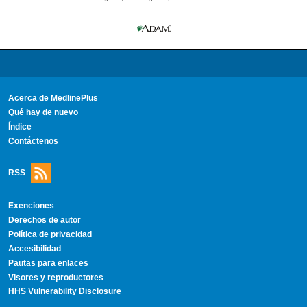
Acerca de MedlinePlus
Qué hay de nuevo
Índice
Contáctenos
RSS
Exenciones
Derechos de autor
Política de privacidad
Accesibilidad
Pautas para enlaces
Visores y reproductores
HHS Vulnerability Disclosure