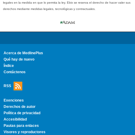
legales en la medida en que lo permita la ley. Ebix se reserva el derecho de hacer valer sus
derechos mediante medidas legales, tecnológicas y contractuales.
Acerca de MedlinePlus
Qué hay de nuevo
Índice
Contáctenos
RSS
Exenciones
Derechos de autor
Política de privacidad
Accesibilidad
Pautas para enlaces
Visores y reproductores