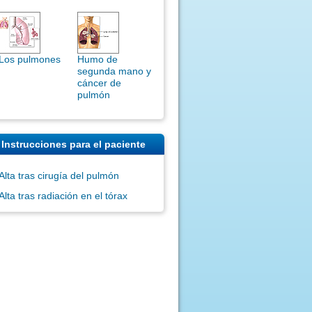
Los pulmones
Humo de
segunda mano y
cáncer de
pulmón
Instrucciones para el paciente
Alta tras cirugía del pulmón
Alta tras radiación en el tórax