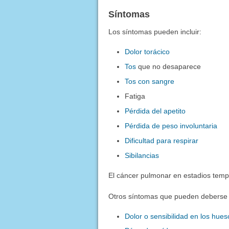
Síntomas
Los síntomas pueden incluir:
Dolor torácico
Tos
que no desaparece
Tos con sangre
Fatiga
Pérdida del apetito
Pérdida de peso involuntaria
Dificultad para respirar
Sibilancias
El cáncer pulmonar en estadios tem
Otros síntomas que pueden deberse 
Dolor o sensibilidad en los hues