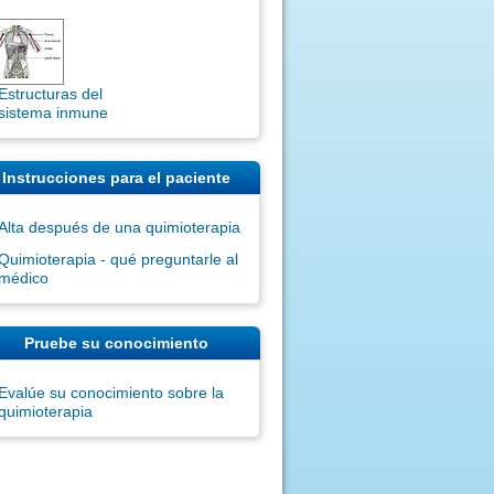
Estructuras del
sistema inmune
Instrucciones para el paciente
Alta después de una quimioterapia
Quimioterapia - qué preguntarle al
médico
Pruebe su conocimiento
Evalúe su conocimiento sobre la
quimioterapia