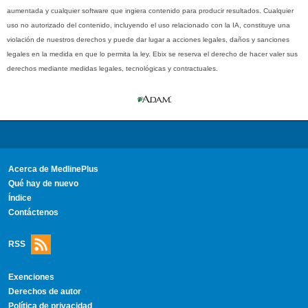
aumentada y cualquier software que ingiera contenido para producir resultados. Cualquier
uso no autorizado del contenido, incluyendo el uso relacionado con la IA, constituye una
violación de nuestros derechos y puede dar lugar a acciones legales, daños y sanciones
legales en la medida en que lo permita la ley. Ebix se reserva el derecho de hacer valer sus
derechos mediante medidas legales, tecnológicas y contractuales.
Acerca de MedlinePlus
Qué hay de nuevo
Índice
Contáctenos
RSS
Exenciones
Derechos de autor
Política de privacidad