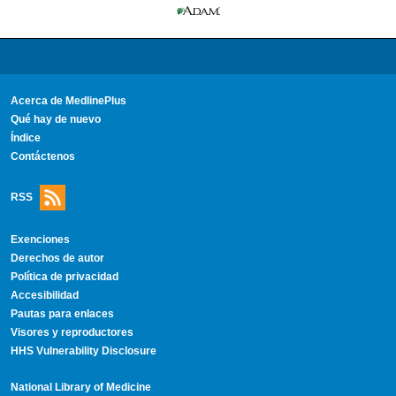
Acerca de MedlinePlus
Qué hay de nuevo
Índice
Contáctenos
RSS
Exenciones
Derechos de autor
Política de privacidad
Accesibilidad
Pautas para enlaces
Visores y reproductores
HHS Vulnerability Disclosure
National Library of Medicine