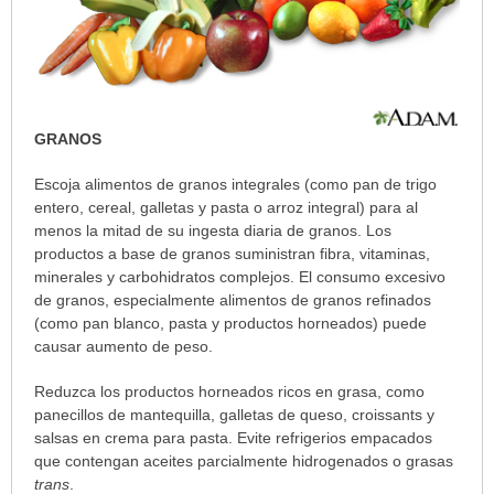
GRANOS
Escoja alimentos de granos integrales (como pan de trigo
entero, cereal, galletas y pasta o arroz integral) para al
menos la mitad de su ingesta diaria de granos. Los
productos a base de granos suministran fibra, vitaminas,
minerales y carbohidratos complejos. El consumo excesivo
de granos, especialmente alimentos de granos refinados
(como pan blanco, pasta y productos horneados) puede
causar aumento de peso.
Reduzca los productos horneados ricos en grasa, como
panecillos de mantequilla, galletas de queso, croissants y
salsas en crema para pasta. Evite refrigerios empacados
que contengan aceites parcialmente hidrogenados o grasas
trans
.