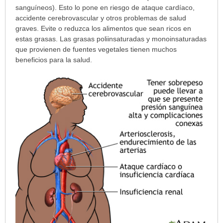
sanguíneos). Esto lo pone en riesgo de ataque cardíaco,
accidente cerebrovascular y otros problemas de salud
graves. Evite o reduzca los alimentos que sean ricos en
estas grasas. Las grasas poliinsaturadas y monoinsaturadas
que provienen de fuentes vegetales tienen muchos
beneficios para la salud.