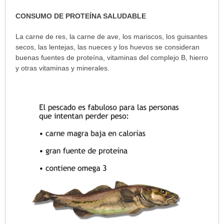
CONSUMO DE PROTEÍNA SALUDABLE
La carne de res, la carne de ave, los mariscos, los guisantes
secos, las lentejas, las nueces y los huevos se consideran
buenas fuentes de proteína, vitaminas del complejo B, hierro
y otras vitaminas y minerales.