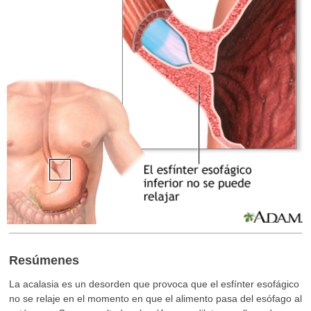
Resúmenes
La acalasia es un desorden que provoca que el esfínter esofágico
no se relaje en el momento en que el alimento pasa del esófago al