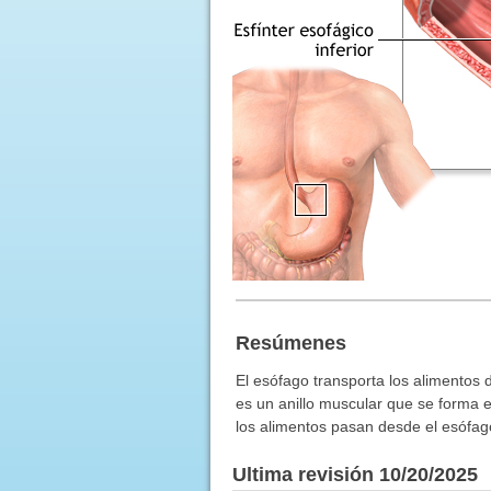
Resúmenes
El esófago transporta los alimentos d
es un anillo muscular que se forma e
los alimentos pasan desde el esófag
Ultima revisión 10/20/2025