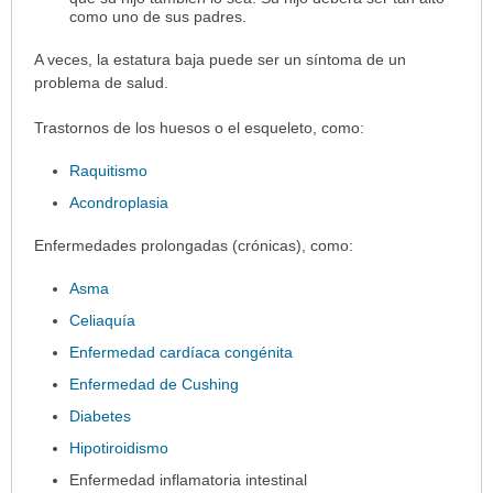
como uno de sus padres.
A veces, la estatura baja puede ser un síntoma de un
problema de salud.
Trastornos de los huesos o el esqueleto, como:
Raquitismo
Acondroplasia
Enfermedades prolongadas (crónicas), como:
Asma
Celiaquía
Enfermedad cardíaca congénita
Enfermedad de Cushing
Diabetes
Hipotiroidismo
Enfermedad inflamatoria intestinal