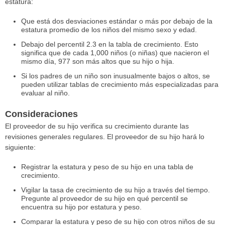
estatura:
Que está dos desviaciones estándar o más por debajo de la
estatura promedio de los niños del mismo sexo y edad.
Debajo del percentil 2.3 en la tabla de crecimiento. Esto
significa que de cada 1,000 niños (o niñas) que nacieron el
mismo día, 977 son más altos que su hijo o hija.
Si los padres de un niño son inusualmente bajos o altos, se
pueden utilizar tablas de crecimiento más especializadas para
evaluar al niño.
Consideraciones
El proveedor de su hijo verifica su crecimiento durante las
revisiones generales regulares. El proveedor de su hijo hará lo
siguiente:
Registrar la estatura y peso de su hijo en una tabla de
crecimiento.
Vigilar la tasa de crecimiento de su hijo a través del tiempo.
Pregunte al proveedor de su hijo en qué percentil se
encuentra su hijo por estatura y peso.
Comparar la estatura y peso de su hijo con otros niños de su