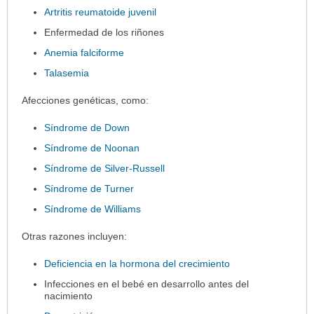
Artritis reumatoide juvenil
Enfermedad de los riñones
Anemia falciforme
Talasemia
Afecciones genéticas, como:
Síndrome de Down
Síndrome de Noonan
Síndrome de Silver-Russell
Síndrome de Turner
Síndrome de Williams
Otras razones incluyen:
Deficiencia en la hormona del crecimiento
Infecciones en el bebé en desarrollo antes del
nacimiento