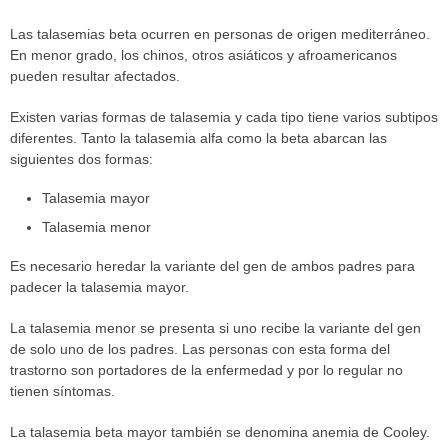
Las talasemias beta ocurren en personas de origen mediterráneo.
En menor grado, los chinos, otros asiáticos y afroamericanos
pueden resultar afectados.
Existen varias formas de talasemia y cada tipo tiene varios subtipos
diferentes. Tanto la talasemia alfa como la beta abarcan las
siguientes dos formas:
Talasemia mayor
Talasemia menor
Es necesario heredar la variante del gen de ambos padres para
padecer la talasemia mayor.
La talasemia menor se presenta si uno recibe la variante del gen
de solo uno de los padres. Las personas con esta forma del
trastorno son portadores de la enfermedad y por lo regular no
tienen síntomas.
La talasemia beta mayor también se denomina anemia de Cooley.