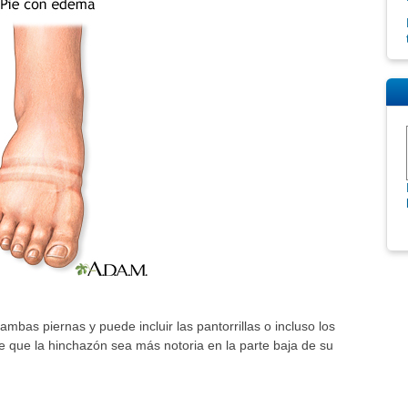
mbas piernas y puede incluir las pantorrillas o incluso los
e que la hinchazón sea más notoria en la parte baja de su