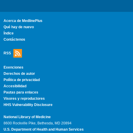
Acerca de MedlinePlus
Qué hay de nuevo
Índice
Contáctenos
RSS
Exenciones
Derechos de autor
Política de privacidad
Accesibilidad
Pautas para enlaces
Visores y reproductores
HHS Vulnerability Disclosure
National Library of Medicine
8600 Rockville Pike, Bethesda, MD 20894
U.S. Department of Health and Human Services