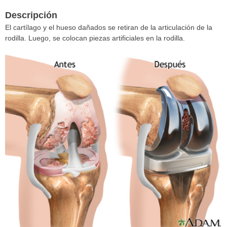
Descripción
El cartílago y el hueso dañados se retiran de la articulación de la
rodilla. Luego, se colocan piezas artificiales en la rodilla.