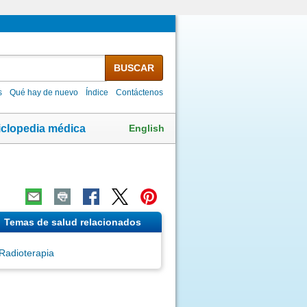
BUSCAR
s
Qué hay de nuevo
Índice
Contáctenos
English
iclopedia médica
Temas de salud relacionados
Radioterapia