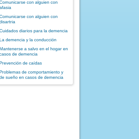
Comunicarse con alguien con
afasia
Comunicarse con alguien con
disartria
Cuidados diarios para la demencia
La demencia y la conducción
Mantenerse a salvo en el hogar en
casos de demencia
Prevención de caídas
Problemas de comportamiento y
de sueño en casos de demencia