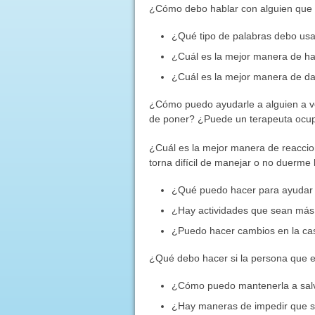
¿Cómo debo hablar con alguien que 
¿Qué tipo de palabras debo us
¿Cuál es la mejor manera de ha
¿Cuál es la mejor manera de da
¿Cómo puedo ayudarle a alguien a ve
de poner? ¿Puede un terapeuta ocup
¿Cuál es la mejor manera de reaccio
torna difícil de manejar o no duerme
¿Qué puedo hacer para ayudar a
¿Hay actividades que sean más 
¿Puedo hacer cambios en la ca
¿Qué debo hacer si la persona que e
¿Cómo puedo mantenerla a sal
¿Hay maneras de impedir que s