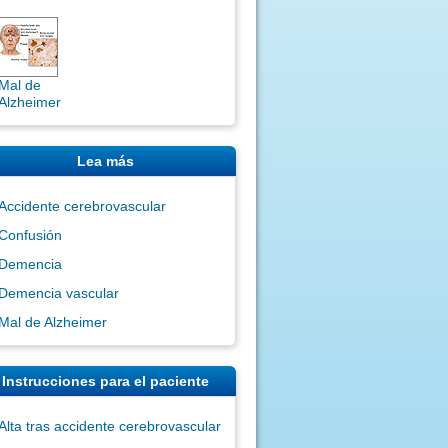
Mal de
Alzheimer
Lea más
Accidente cerebrovascular
Confusión
Demencia
Demencia vascular
Mal de Alzheimer
Instrucciones para el paciente
Alta tras accidente cerebrovascular