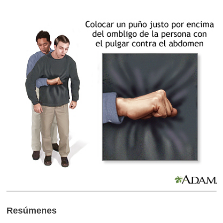
Resúmenes