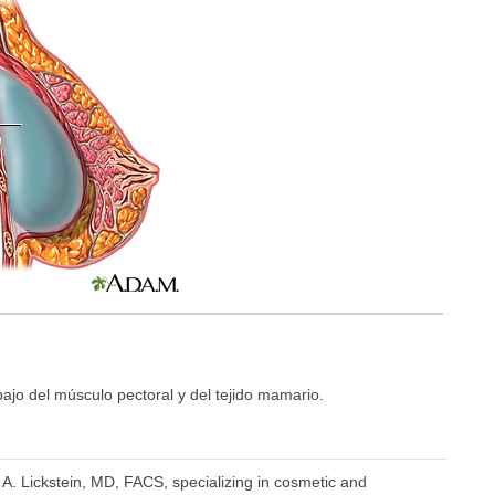
ajo del músculo pectoral y del tejido mamario.
 A. Lickstein, MD, FACS, specializing in cosmetic and