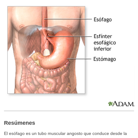
Resúmenes
El esófago es un tubo muscular angosto que conduce desde la