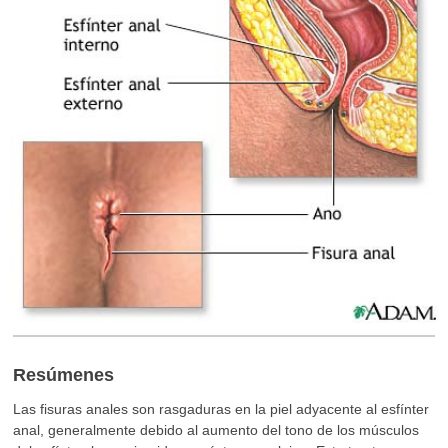
Resúmenes
Las fisuras anales son rasgaduras en la piel adyacente al esfínter
anal, generalmente debido al aumento del tono de los músculos