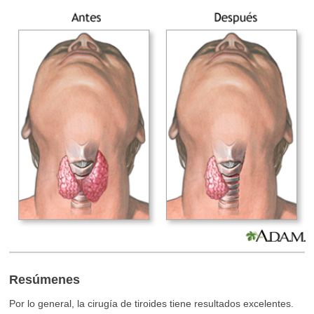
Resúmenes
Por lo general, la cirugía de tiroides tiene resultados excelentes.