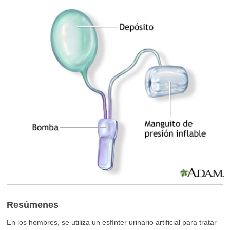
Resúmenes
En los hombres, se utiliza un esfínter urinario artificial para tratar