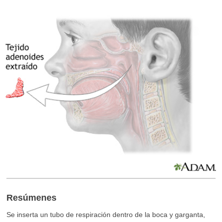
Resúmenes
Se inserta un tubo de respiración dentro de la boca y garganta,