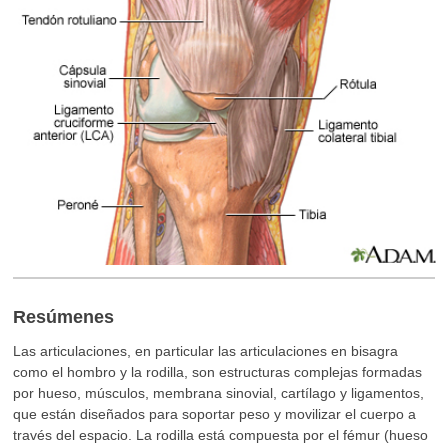
Resúmenes
Las articulaciones, en particular las articulaciones en bisagra
como el hombro y la rodilla, son estructuras complejas formadas
por hueso, músculos, membrana sinovial, cartílago y ligamentos,
que están diseñados para soportar peso y movilizar el cuerpo a
través del espacio. La rodilla está compuesta por el fémur (hueso