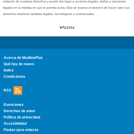
violación de nuestros derechos y puede dar lugar a acciones legales, daños y sanciones
legales en la medida en que lo permita la ley. Ebix se reserva el derecho de hacer valer sus
derechos mediante medidas legales, tecnológicas y contractuales.
Acerca de MedlinePlus
Qué hay de nuevo
Índice
Contáctenos
RSS
Exenciones
Derechos de autor
Política de privacidad
Accesibilidad
Pautas para enlaces