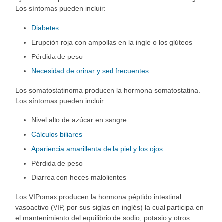
Los síntomas pueden incluir:
Diabetes
Erupción roja con ampollas en la ingle o los glúteos
Pérdida de peso
Necesidad de orinar y sed frecuentes
Los somatostatinoma producen la hormona somatostatina.
Los síntomas pueden incluir:
Nivel alto de azúcar en sangre
Cálculos biliares
Apariencia amarillenta de la piel y los ojos
Pérdida de peso
Diarrea con heces malolientes
Los VIPomas producen la hormona péptido intestinal
vasoactivo (VIP, por sus siglas en inglés) la cual participa en
el mantenimiento del equilibrio de sodio, potasio y otros