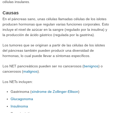
células insulares.
Causas
En el páncreas sano, unas células llamadas células de los islotes
producen hormonas que regulan varias funciones corporales. Esto
incluye el nivel de azúcar en la sangre (regulado por la insulina) y
la producción de ácido gástrico (regulada por la gastrina).
Los tumores que se originan a partir de las células de los islotes
del páncreas también pueden producir una diversidad de
hormonas, lo cual puede llevar a síntomas específicos.
Los NET pancreáticos pueden ser no cancerosos (
benignos
) o
cancerosos (
malignos
).
Los NETs incluyen:
Gastrinoma (
síndrome de Zollinger-Ellison
)
Glucagonoma
Insulinoma