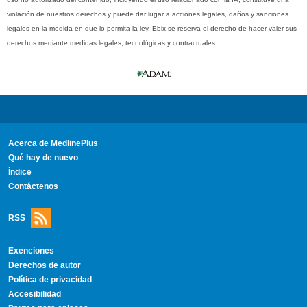
violación de nuestros derechos y puede dar lugar a acciones legales, daños y sanciones
legales en la medida en que lo permita la ley. Ebix se reserva el derecho de hacer valer sus
derechos mediante medidas legales, tecnológicas y contractuales.
Acerca de MedlinePlus
Qué hay de nuevo
Índice
Contáctenos
RSS
Exenciones
Derechos de autor
Política de privacidad
Accesibilidad