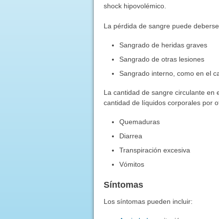
shock hipovolémico.
La pérdida de sangre puede deberse
Sangrado de heridas graves
Sangrado de otras lesiones
Sangrado interno, como en el ca
La cantidad de sangre circulante en
cantidad de líquidos corporales por 
Quemaduras
Diarrea
Transpiración excesiva
Vómitos
Síntomas
Los síntomas pueden incluir: