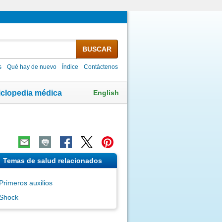
BUSCAR
s
Qué hay de nuevo
Índice
Contáctenos
English
iclopedia médica
Temas de salud relacionados
Primeros auxilios
Shock