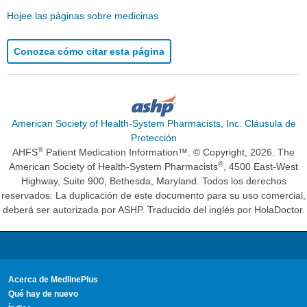
Hojee las páginas sobre medicinas
Conozca cómo citar esta página
American Society of Health-System Pharmacists, Inc. Cláusula de
Protección
®
AHFS
Patient Medication Information™. © Copyright, 2026. The
®
American Society of Health-System Pharmacists
, 4500 East-West
Highway, Suite 900, Bethesda, Maryland. Todos los derechos
reservados. La duplicación de este documento para su uso comercial,
deberá ser autorizada por ASHP. Traducido del inglés por HolaDoctor.
Acerca de MedlinePlus
Qué hay de nuevo