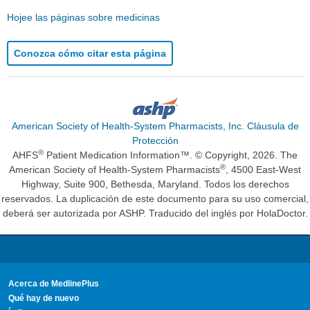
Hojee las páginas sobre medicinas
Conozca cómo citar esta página
American Society of Health-System Pharmacists, Inc. Cláusula de
Protección
®
AHFS
Patient Medication Information™. © Copyright, 2026. The
®
American Society of Health-System Pharmacists
, 4500 East-West
Highway, Suite 900, Bethesda, Maryland. Todos los derechos
reservados. La duplicación de este documento para su uso comercial,
deberá ser autorizada por ASHP. Traducido del inglés por HolaDoctor.
Acerca de MedlinePlus
Qué hay de nuevo