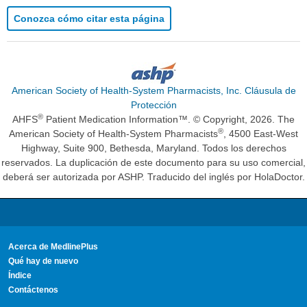
Conozca cómo citar esta página
American Society of Health-System Pharmacists, Inc. Cláusula de
Protección
®
AHFS
Patient Medication Information™. © Copyright, 2026. The
®
American Society of Health-System Pharmacists
, 4500 East-West
Highway, Suite 900, Bethesda, Maryland. Todos los derechos
reservados. La duplicación de este documento para su uso comercial,
deberá ser autorizada por ASHP. Traducido del inglés por HolaDoctor.
Acerca de MedlinePlus
Qué hay de nuevo
Índice
Contáctenos