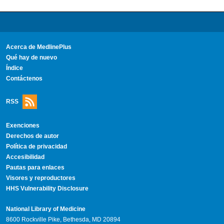
Acerca de MedlinePlus
Qué hay de nuevo
Índice
Contáctenos
RSS
Exenciones
Derechos de autor
Política de privacidad
Accesibilidad
Pautas para enlaces
Visores y reproductores
HHS Vulnerability Disclosure
National Library of Medicine
8600 Rockville Pike, Bethesda, MD 20894