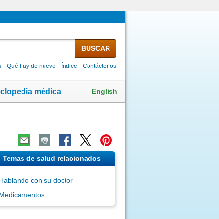
BUSCAR
s
Qué hay de nuevo
Índice
Contáctenos
English
iclopedia médica
Temas de salud relacionados
Hablando con su doctor
Medicamentos