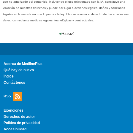
uso no autorizado del contenido, incluyendo el uso relacionado con la IA, constituye una
violación de nuestros derechos y puede dar lugar a acciones legales, daños y sanciones
legales en la medida en que lo permita la ley. Ebix se reserva el derecho de hacer valer sus
derechos mediante medidas legales, tecnológicas y contractuales.
Acerca de MedlinePlus
Qué hay de nuevo
Índice
Contáctenos
RSS
Exenciones
Derechos de autor
Política de privacidad
Accesibilidad