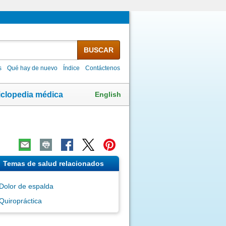
BUSCAR
s
Qué hay de nuevo
Índice
Contáctenos
English
iclopedia médica
Temas de salud relacionados
Dolor de espalda
Quiropráctica