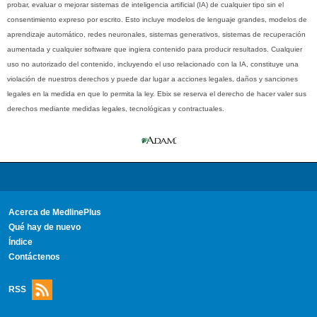
probar, evaluar o mejorar sistemas de inteligencia artificial (IA) de cualquier tipo sin el
consentimiento expreso por escrito. Esto incluye modelos de lenguaje grandes, modelos de
aprendizaje automático, redes neuronales, sistemas generativos, sistemas de recuperación
aumentada y cualquier software que ingiera contenido para producir resultados. Cualquier
uso no autorizado del contenido, incluyendo el uso relacionado con la IA, constituye una
violación de nuestros derechos y puede dar lugar a acciones legales, daños y sanciones
legales en la medida en que lo permita la ley. Ebix se reserva el derecho de hacer valer sus
derechos mediante medidas legales, tecnológicas y contractuales.
Acerca de MedlinePlus
Qué hay de nuevo
Índice
Contáctenos
RSS