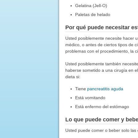
Gelatina (Jell-O)
Paletas de helado
Por qué puede necesitar est
Usted posiblemente necesite hacer u
médico, o antes de ciertos tipos de c
problemas con el procedimiento, la ci
Usted posiblemente también necesite
haberse sometido a una cirugía en el
dieta si:
Tiene
pancreatitis aguda
Está vomitando
Está enfermo del estómago
Lo que puede comer y bebe
Usted puede comer o beber solo las 