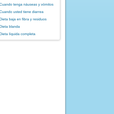
Cuando tenga náuseas y vómitos
Cuando usted tiene diarrea
Dieta baja en fibra y residuos
Dieta blanda
Dieta líquida completa