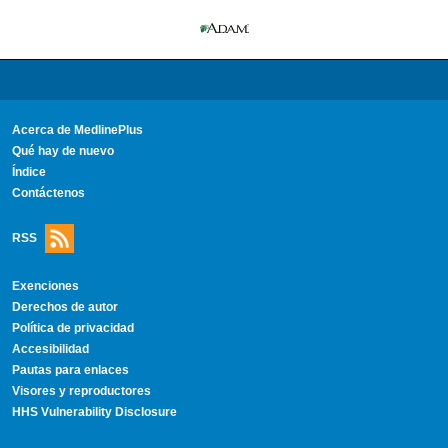
Acerca de MedlinePlus
Qué hay de nuevo
Índice
Contáctenos
RSS
Exenciones
Derechos de autor
Política de privacidad
Accesibilidad
Pautas para enlaces
Visores y reproductores
HHS Vulnerability Disclosure