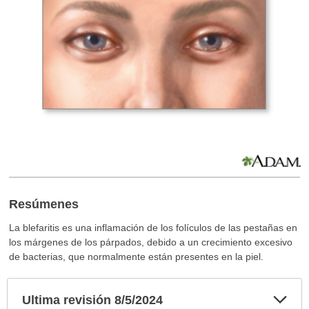
Resúmenes
La blefaritis es una inflamación de los folículos de las pestañas en
los márgenes de los párpados, debido a un crecimiento excesivo
de bacterias, que normalmente están presentes en la piel.
Exp
Ultima revisión 8/5/2024
sec