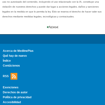
uso no autorizado del contenido, incluyendo el uso relacionado con la IA, constituye una
violación de nuestros derechos y puede dar lugar a acciones legales, daños y sanciones
legales en la medida en que lo permita la ley. Ebix se reserva el derecho de hacer valer sus
derechos mediante medidas legales, tecnológicas y contractuales.
Acerca de MedlinePlus
Qué hay de nuevo
Índice
Contáctenos
RSS
Exenciones
Derechos de autor
Política de privacidad
Accesibilidad