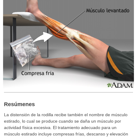
Resúmenes
La distensión de la rodilla recibe también el nombre de músculo
estirado, lo cual se produce cuando se daña un músculo por
actividad física excesiva. El tratamiento adecuado para un
músculo estirado incluye compresas frías, descanso y elevación