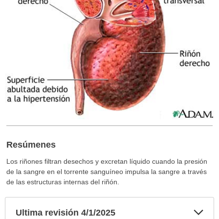
Resúmenes
Los riñones filtran desechos y excretan líquido cuando la presión
de la sangre en el torrente sanguíneo impulsa la sangre a través
de las estructuras internas del riñón.
Exp
Ultima revisión 4/1/2025
sec