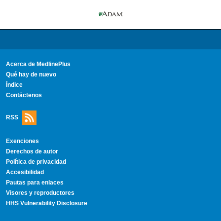
Acerca de MedlinePlus
Qué hay de nuevo
Índice
Contáctenos
RSS
Exenciones
Derechos de autor
Política de privacidad
Accesibilidad
Pautas para enlaces
Visores y reproductores
HHS Vulnerability Disclosure