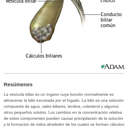
Resúmenes
La vesícula biliar es un órgano cuya función normalmente es
almacenar la bilis excretada por el hígado. La bilis es una solución
compuesta de agua, sales biliares, lecitina, colesterol y algunos
otros pequeños solutos. Los cambios en la concentración relativa
de estos componentes pueden causar precipitación de la solución
y la formación de nidos alrededor de los cuales se forman cálculos