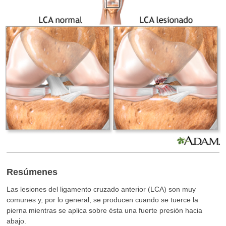
Resúmenes
Las lesiones del ligamento cruzado anterior (LCA) son muy
comunes y, por lo general, se producen cuando se tuerce la
pierna mientras se aplica sobre ésta una fuerte presión hacia
abajo.