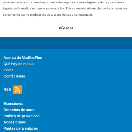
violación de nuestros derechos y puede dar lugar a acciones legales, daños y sanciones
legales en la medida en que lo permita la ley. Ebix se reserva el derecho de hacer valer sus
derechos mediante medidas legales, tecnológicas y contractuales.
Acerca de MedlinePlus
Qué hay de nuevo
Índice
Contáctenos
RSS
Exenciones
Derechos de autor
Política de privacidad
Accesibilidad
Pautas para enlaces