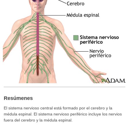
Resúmenes
El sistema nervioso central está formado por el cerebro y la
médula espinal. El sistema nervioso periférico incluye los nervios
fuera del cerebro y la médula espinal.