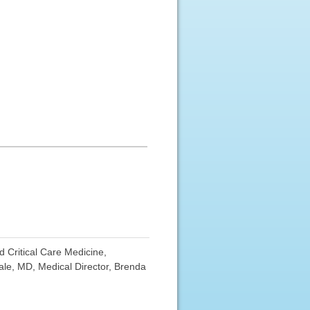
 Critical Care Medicine,
ale, MD, Medical Director, Brenda