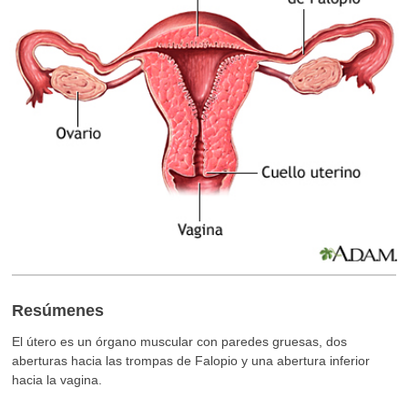
Resúmenes
El útero es un órgano muscular con paredes gruesas, dos
aberturas hacia las trompas de Falopio y una abertura inferior
hacia la vagina.