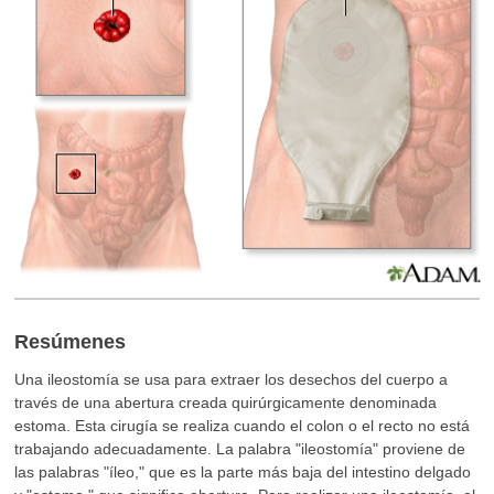
Resúmenes
Una ileostomía se usa para extraer los desechos del cuerpo a
través de una abertura creada quirúrgicamente denominada
estoma. Esta cirugía se realiza cuando el colon o el recto no está
trabajando adecuadamente. La palabra "ileostomía" proviene de
las palabras "íleo," que es la parte más baja del intestino delgado