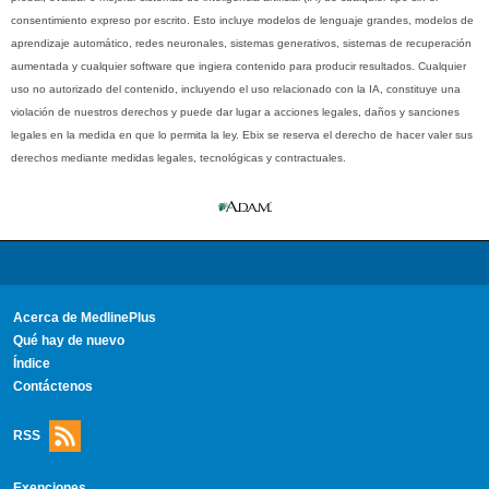
consentimiento expreso por escrito. Esto incluye modelos de lenguaje grandes, modelos de
aprendizaje automático, redes neuronales, sistemas generativos, sistemas de recuperación
aumentada y cualquier software que ingiera contenido para producir resultados. Cualquier
uso no autorizado del contenido, incluyendo el uso relacionado con la IA, constituye una
violación de nuestros derechos y puede dar lugar a acciones legales, daños y sanciones
legales en la medida en que lo permita la ley. Ebix se reserva el derecho de hacer valer sus
derechos mediante medidas legales, tecnológicas y contractuales.
Acerca de MedlinePlus
Qué hay de nuevo
Índice
Contáctenos
RSS
Exenciones