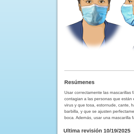
Resúmenes
Usar correctamente las mascarillas f
contagian a las personas que están 
virus y que tosa, estornude, cante, ha
barbilla, y que se ajusten perfectame
boca. Además, usar una mascarilla fa
Ultima revisión 10/19/2025