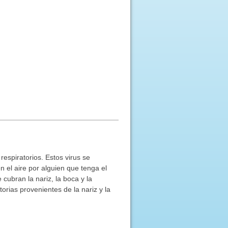
respiratorios. Estos virus se
 el aire por alguien que tenga el
 cubran la nariz, la boca y la
torias provenientes de la nariz y la